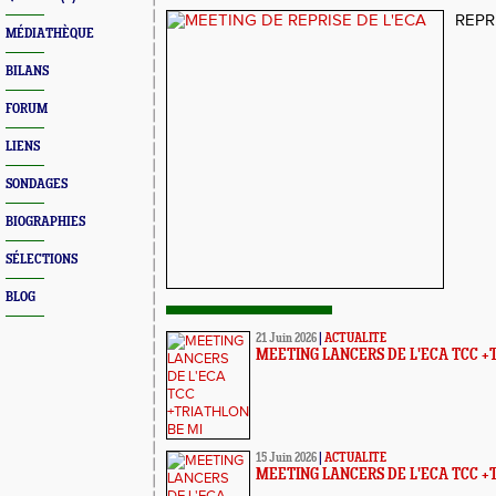
REPRI
MÉDIATHÈQUE
BILANS
FORUM
LIENS
SONDAGES
BIOGRAPHIES
SÉLECTIONS
BLOG
21 Juin 2026
|
ACTUALITE
MEETING LANCERS DE L'ECA TCC +
15 Juin 2026
|
ACTUALITE
MEETING LANCERS DE L'ECA TCC +