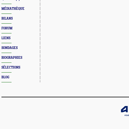
MÉDIATHÈQUE
BILANS
FORUM
LIENS
SONDAGES
BIOGRAPHIES
SÉLECTIONS
BLOG