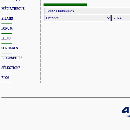
MÉDIATHÈQUE
BILANS
FORUM
LIENS
SONDAGES
BIOGRAPHIES
SÉLECTIONS
BLOG