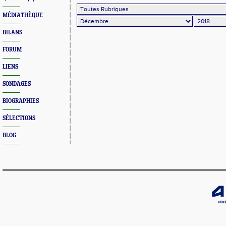
MÉDIATHÈQUE
BILANS
FORUM
LIENS
SONDAGES
BIOGRAPHIES
SÉLECTIONS
BLOG