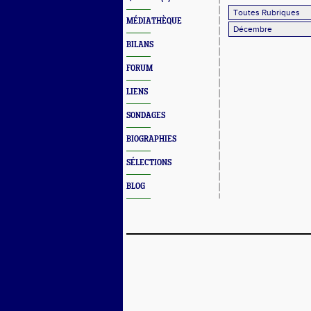
MÉDIATHÈQUE
BILANS
FORUM
LIENS
SONDAGES
BIOGRAPHIES
SÉLECTIONS
BLOG