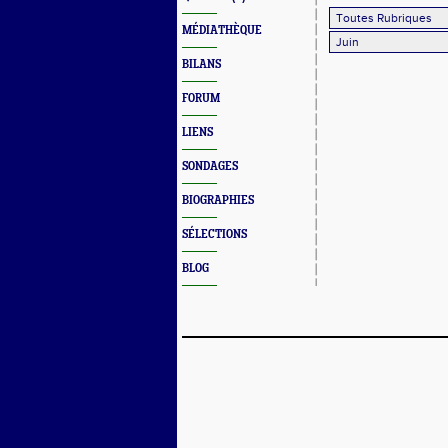
MÉDIATHÈQUE
BILANS
FORUM
LIENS
SONDAGES
BIOGRAPHIES
SÉLECTIONS
BLOG