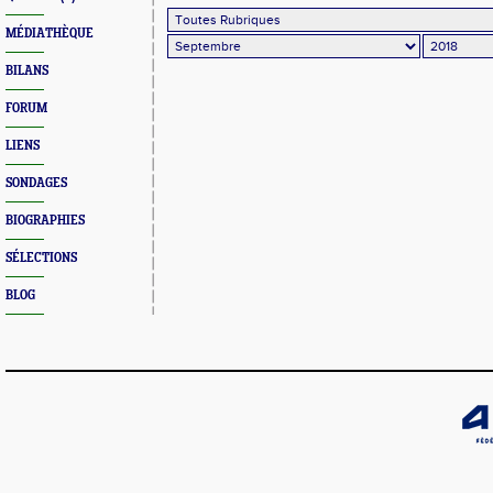
MÉDIATHÈQUE
BILANS
FORUM
LIENS
SONDAGES
BIOGRAPHIES
SÉLECTIONS
BLOG